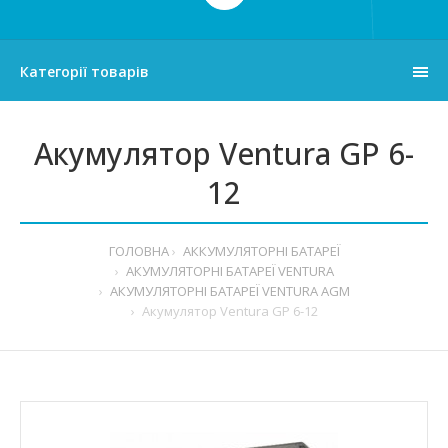
Категорії товарів
Акумулятор Ventura GP 6-
12
ГОЛОВНА
АККУМУЛЯТОРНІ БАТАРЕЇ
АКУМУЛЯТОРНІ БАТАРЕЇ VENTURA
АКУМУЛЯТОРНІ БАТАРЕЇ VENTURA AGM
Акумулятор Ventura GP 6-12