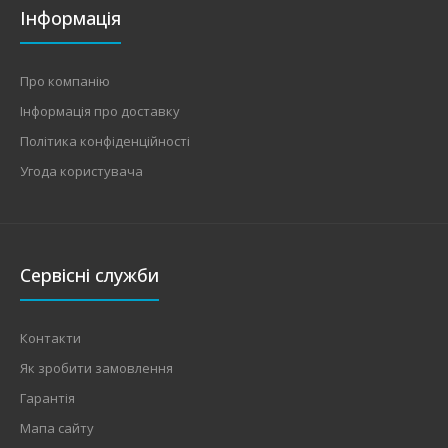
Інформація
Про компанію
Інформація про доставку
Політика конфіденційності
Угода користувача
Сервісні служби
Контакти
Як зробити замовлення
Гарантія
Мапа сайту