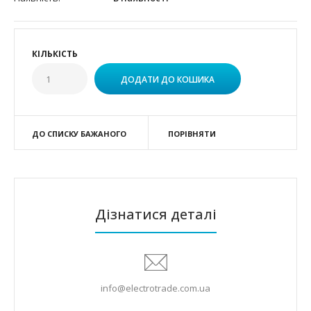
КІЛЬКІСТЬ
ДО СПИСКУ БАЖАНОГО
ПОРІВНЯТИ
Дізнатися деталі
info@electrotrade.com.ua