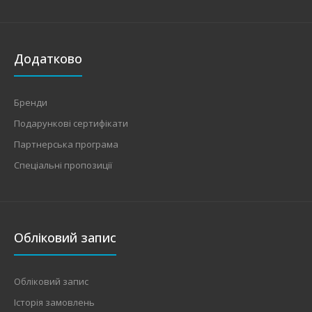
Додатково
Бренди
Подарункові сертифікати
Партнерська програма
Спеціальні пропозиції
Обліковий запис
Обліковий запис
Історія замовлень