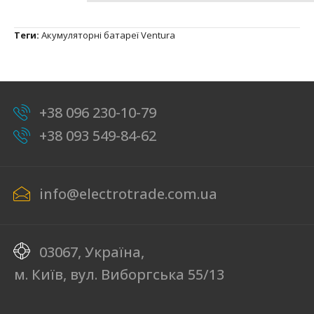
Теги:
Акумуляторні батареї Ventura
+38 096 230-10-79
+38 093 549-84-62
info@electrotrade.com.ua
03067, Україна,
м. Київ, вул. Виборгська 55/13